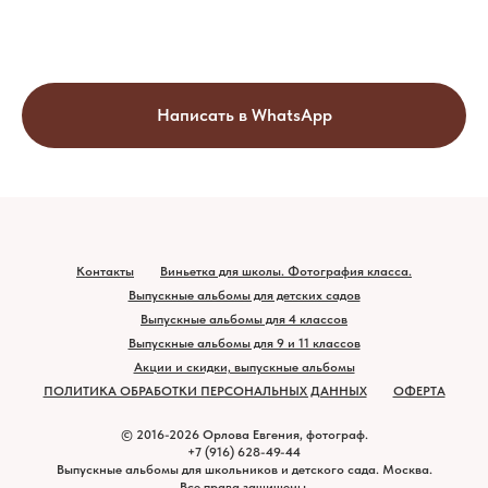
Написать в WhatsApp
Контакты
Виньетка для школы. Фотография класса.
Выпускные альбомы для детских садов
Выпускные альбомы для 4 классов
Выпускные альбомы для 9 и 11 классов
Акции и скидки, выпускные альбомы
ПОЛИТИКА ОБРАБОТКИ ПЕРСОНАЛЬНЫХ ДАННЫХ
ОФЕРТА
© 2016-2026 Орлова Евгения, фотограф.
+7 (916) 628-49-44
Выпускные альбомы для школьников и детского сада. Москва.
Все права защищены.