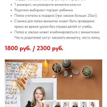
1 разворот, на развороте виньетка класса
Родители выбирают портрет ребенка.
Папка учителю в подарок (при заказе больше 20шт).
Съемка для папки-виньетки может быть проведена
прямо во время урока без отрыва детей от учебы.
Папка в заказе может комбинироваться с виньетками.
Часть родителей могут заказать виньетку, часть папку.
1800 руб. / 2300 руб.