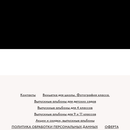
Контакты
Виньетка для школы. Фотография класса.
Выпускные альбомы для детских садов
Выпускные альбомы для 4 классов
Выпускные альбомы для 9 и 11 классов
Акции и скидки, выпускные альбомы
ПОЛИТИКА ОБРАБОТКИ ПЕРСОНАЛЬНЫХ ДАННЫХ
ОФЕРТА