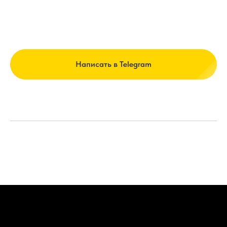
Написать в Telegram