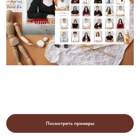
Посмотреть примеры