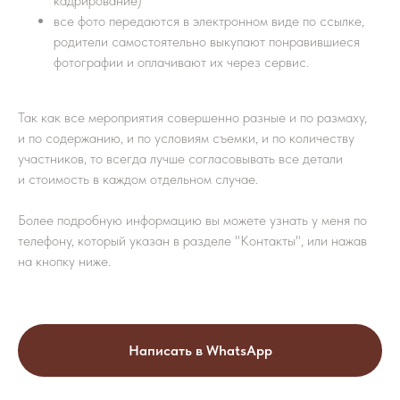
кадрирование)
все фото передаются в электронном виде по ссылке,
родители самостоятельно выкупают понравившиеся
фотографии и оплачивают их через сервис.
Так как все мероприятия совершенно разные и по размаху,
и по содержанию, и по условиям съемки, и по количеству
участников, то всегда лучше согласовывать все детали
и стоимость в каждом отдельном случае.
Более подробную информацию вы можете узнать у меня по
телефону, который указан в разделе "Контакты", или нажав
на кнопку ниже.
Написать в WhatsApp