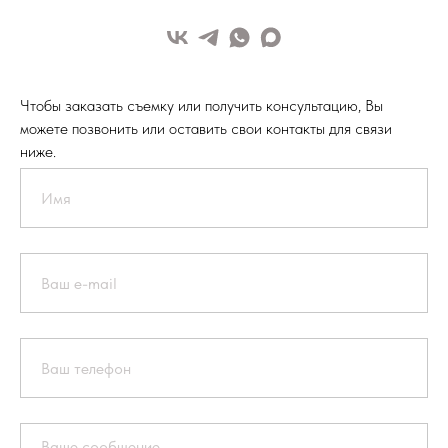
Чтобы заказать съемку или получить консультацию, Вы
можете позвонить или оставить свои контакты для связи
ниже.