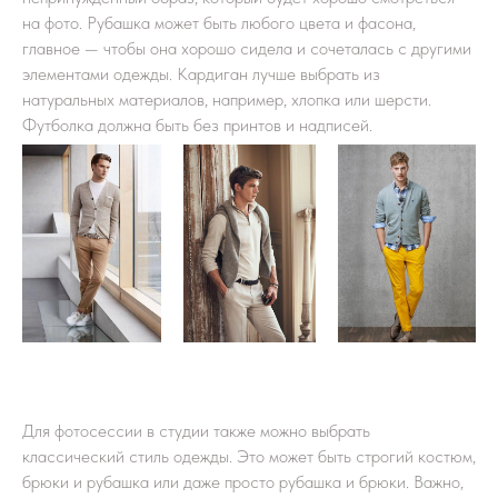
на фото. Рубашка может быть любого цвета и фасона,
главное — чтобы она хорошо сидела и сочеталась с другими
элементами одежды. Кардиган лучше выбрать из
натуральных материалов, например, хлопка или шерсти.
Футболка должна быть без принтов и надписей.
Для фотосессии в студии также можно выбрать
классический стиль одежды. Это может быть строгий костюм,
брюки и рубашка или даже просто рубашка и брюки. Важно,