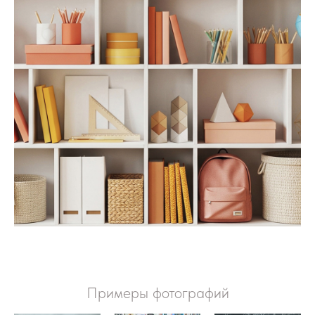
Примеры фотографий