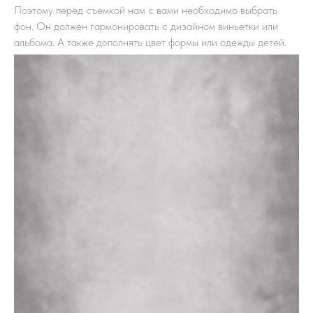
Поэтому перед съемкой нам с вами необходимо выбрать
фон. Он должен гармонировать с дизайном виньетки или
альбома. А также дополнять цвет формы или одежды детей.