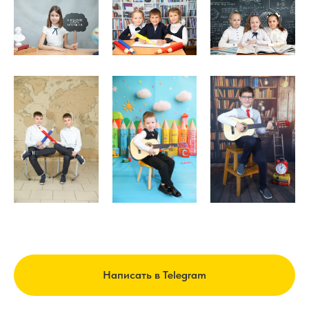
Написать в Telegram