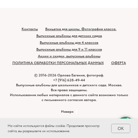
Контакты
Виньетка для школы. Фотография класса.
Выпускные альбомы для детских садов
Выпускные альбомы для 4 классов
Выпускные альбомы для 9 и 11 классов
Акции и скидки, выпускные альбомы
ПОЛИТИКА ОБРАБОТКИ ПЕРСОНАЛЬНЫХ ДАННЫХ
ОФЕРТА
© 2016-2026 Орлова Евгения, фотограф.
+7 (916) 628-49-44
Выпускные альбомы для школьников и детского сада. Москва.
Все права защищены.
Использование любых материалов с данного сайта возможно только
с письменного согласия автора.
Наверх
На сайте используются файлы cookie. Продолжая просмотр
OK
сайта, вы разрешаете их использование.